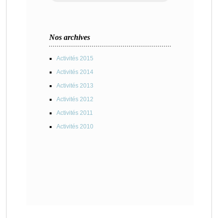
Nos archives
Activités 2015
Activités 2014
Activités 2013
Activités 2012
Activités 2011
Activités 2010