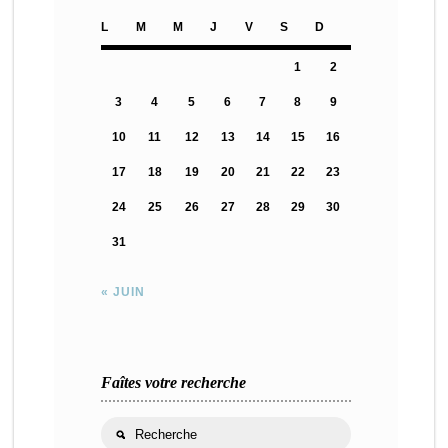
L
M
M
J
V
S
D
1
2
3
4
5
6
7
8
9
10
11
12
13
14
15
16
17
18
19
20
21
22
23
24
25
26
27
28
29
30
31
« JUIN
Faîtes votre recherche