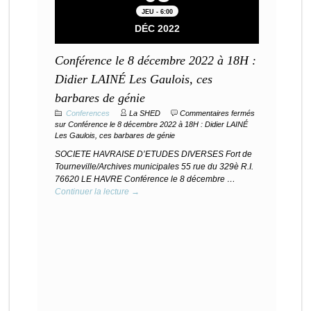
JEU - 6:00
DÉC 2022
Conférence le 8 décembre 2022 à 18H :
Didier LAINÉ Les Gaulois, ces
barbares de génie
Conferences
La SHED
Commentaires fermés
sur Conférence le 8 décembre 2022 à 18H : Didier LAINÉ
Les Gaulois, ces barbares de génie
SOCIETE HAVRAISE D’ETUDES DIVERSES Fort de
Tourneville/Archives municipales 55 rue du 329è R.I.
76620 LE HAVRE Conférence le 8 décembre …
Continuer la lecture →