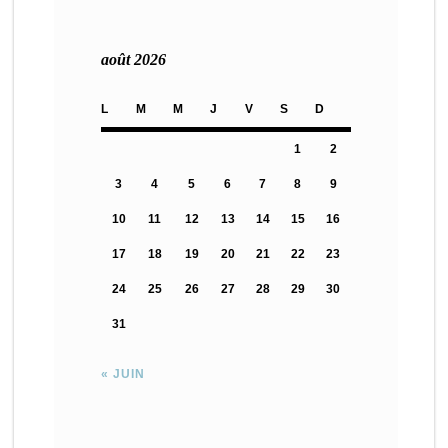
août 2026
L
M
M
J
V
S
D
1
2
3
4
5
6
7
8
9
10
11
12
13
14
15
16
17
18
19
20
21
22
23
24
25
26
27
28
29
30
31
« JUIN