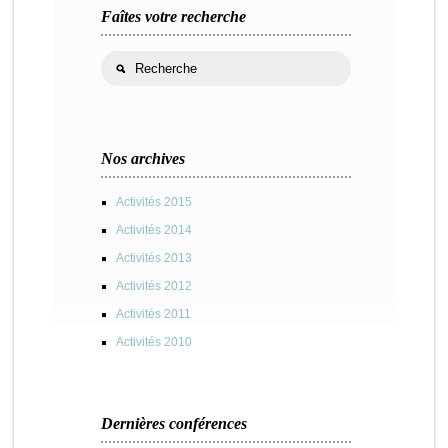
Faîtes votre recherche
Nos archives
Activités 2015
Activités 2014
Activités 2013
Activités 2012
Activités 2011
Activités 2010
Dernières conférences