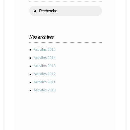
Nos archives
Activités 2015
Activités 2014
Activités 2013
Activités 2012
Activités 2011
Activités 2010