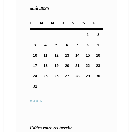
août 2026
L
M
M
J
V
S
D
1
2
3
4
5
6
7
8
9
10
11
12
13
14
15
16
17
18
19
20
21
22
23
24
25
26
27
28
29
30
31
« JUIN
Faîtes votre recherche