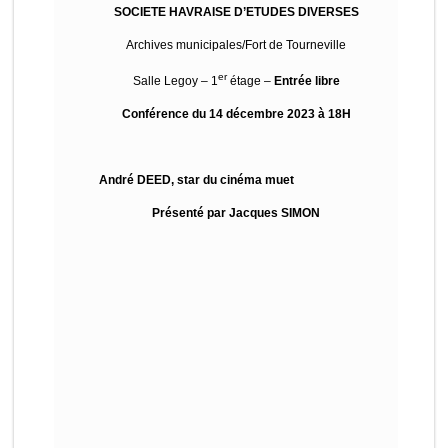
SOCIETE HAVRAISE D’ETUDES DIVERSES
Archives municipales/Fort de Tourneville
er
Salle Legoy – 1
étage –
Entrée libre
Conférence du 14 décembre 2023 à 18H
André DEED, star du cinéma muet
Présenté par Jacques SIMON