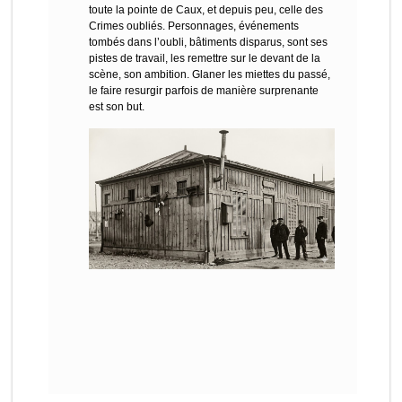
toute la pointe de Caux, et depuis peu, celle des
Crimes oubliés. Personnages, événements
tombés dans l’oubli, bâtiments disparus, sont ses
pistes de travail, les remettre sur le devant de la
scène, son ambition. Glaner les miettes du passé,
le faire resurgir parfois de manière surprenante
est son but.