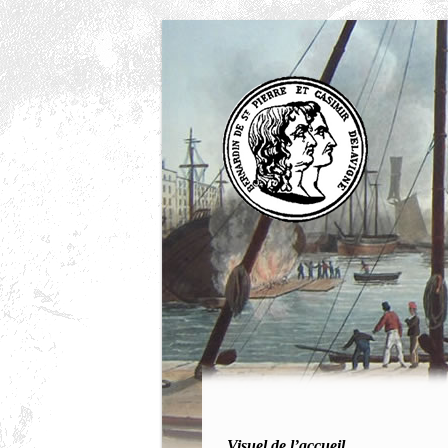
Visuel de l’accueil