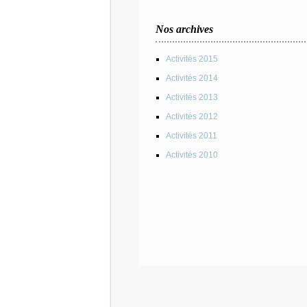
Nos archives
Activités 2015
Activités 2014
Activités 2013
Activités 2012
Activités 2011
Activités 2010