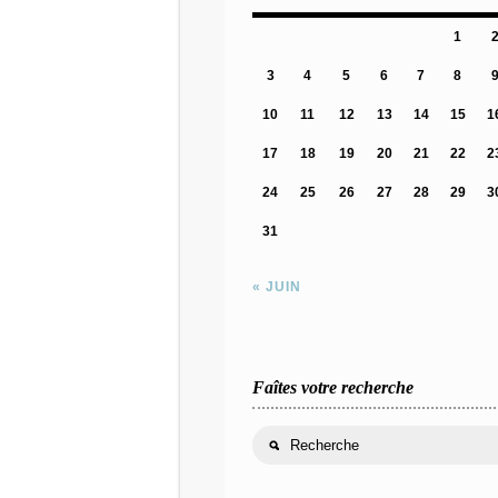
1
3
4
5
6
7
8
10
11
12
13
14
15
1
17
18
19
20
21
22
2
24
25
26
27
28
29
3
31
« JUIN
Faîtes votre recherche