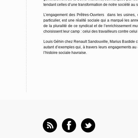
tendant celles d’une transformation de notre société au 
L’engagement des Prêtres-Ouvriers dans les usines, 
particulier, est une réalité sociale qui a marqué les anné
de la pluralité de ce syndicat et de l’enrichissement mu
choisissent leur camp : celui des travailleurs contre celui
Louis Géhin chez Renault Sandouville, Marius Bastide c
autant d’exemples qui, à travers leurs engagements au q
l’histoire sociale havraise.