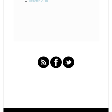
Activités 2010