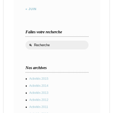
« JUIN
Faîtes votre recherche
Nos archives
Activités 2015
Activités 2014
Activités 2013
Activités 2012
Activités 2011