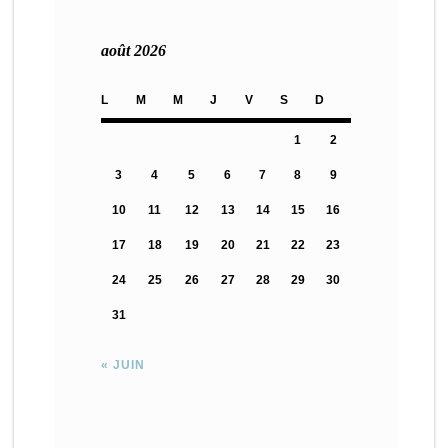
août 2026
L
M
M
J
V
S
D
1
2
3
4
5
6
7
8
9
10
11
12
13
14
15
16
17
18
19
20
21
22
23
24
25
26
27
28
29
30
31
« JUIN