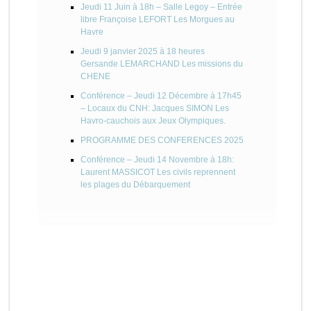
Jeudi 11 Juin à 18h – Salle Legoy – Entrée
libre Françoise LEFORT Les Morgues au
Havre
Jeudi 9 janvier 2025 à 18 heures
Gersande LEMARCHAND Les missions du
CHENE
Conférence – Jeudi 12 Décembre à 17h45
– Locaux du CNH: Jacques SIMON Les
Havro-cauchois aux Jeux Olympiques.
PROGRAMME DES CONFERENCES 2025
Conférence – Jeudi 14 Novembre à 18h:
Laurent MASSICOT Les civils reprennent
les plages du Débarquement