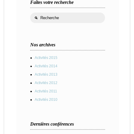
Faîtes votre recherche
Nos archives
Activités 2015
Activités 2014
Activités 2013
Activités 2012
Activités 2011
Activités 2010
Dernières conférences