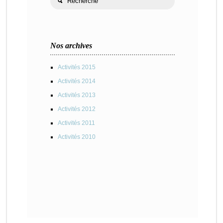
Nos archives
Activités 2015
Activités 2014
Activités 2013
Activités 2012
Activités 2011
Activités 2010