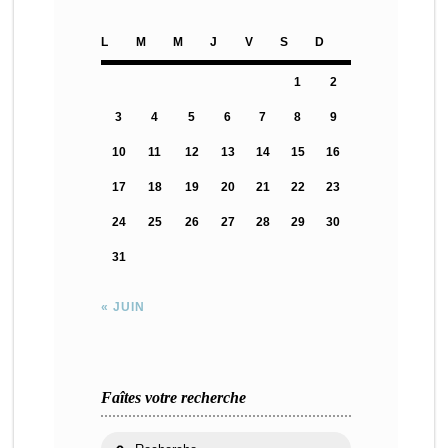
L
M
M
J
V
S
D
1
2
3
4
5
6
7
8
9
10
11
12
13
14
15
16
17
18
19
20
21
22
23
24
25
26
27
28
29
30
31
« JUIN
Faîtes votre recherche