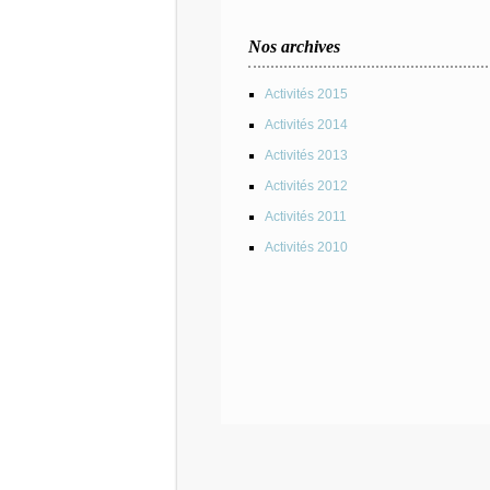
Nos archives
Activités 2015
Activités 2014
Activités 2013
Activités 2012
Activités 2011
Activités 2010