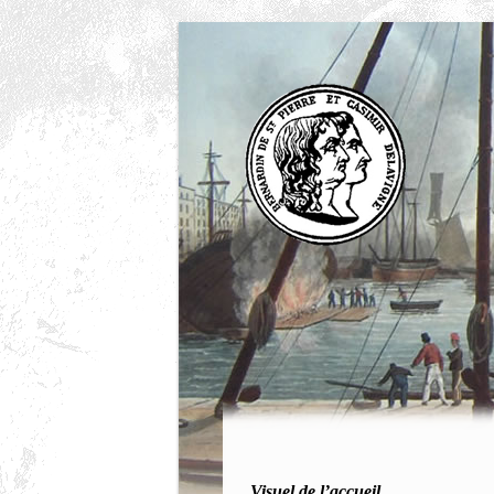
Visuel de l’accueil