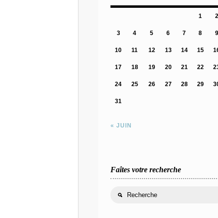
1
3
4
5
6
7
8
10
11
12
13
14
15
1
17
18
19
20
21
22
2
24
25
26
27
28
29
3
31
« JUIN
Faîtes votre recherche