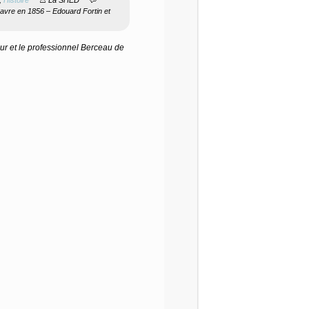
avre en 1856 – Edouard Fortin et
r et le professionnel Berceau de