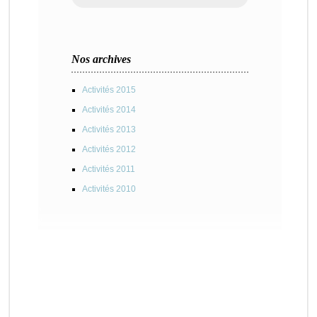
Nos archives
Activités 2015
Activités 2014
Activités 2013
Activités 2012
Activités 2011
Activités 2010