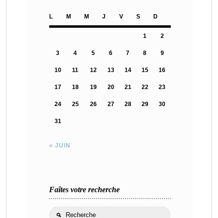
L
M
M
J
V
S
D
1
2
3
4
5
6
7
8
9
10
11
12
13
14
15
16
17
18
19
20
21
22
23
24
25
26
27
28
29
30
31
« JUIN
Faîtes votre recherche