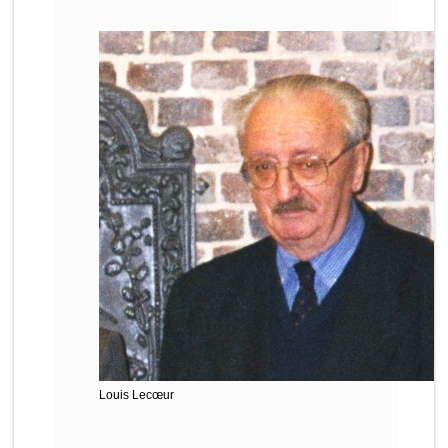
Louis Lecœur