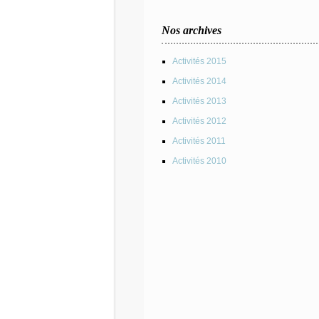
Nos archives
Activités 2015
Activités 2014
Activités 2013
Activités 2012
Activités 2011
Activités 2010