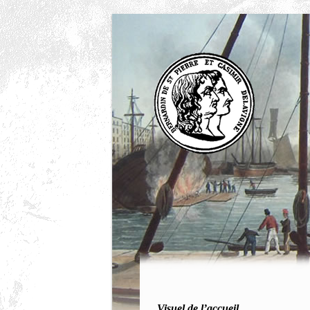
Visuel de l’accueil