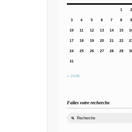
1
3
4
5
6
7
8
10
11
12
13
14
15
1
17
18
19
20
21
22
2
24
25
26
27
28
29
3
31
« JUIN
Faîtes votre recherche